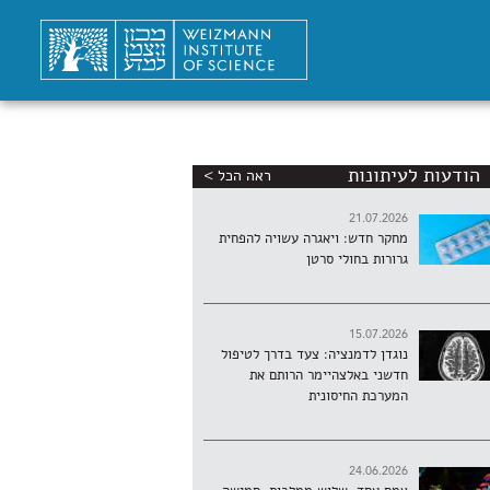
הודעות לעיתונות
ראה הכל >
21.07.2026
מחקר חדש: ויאגרה עשויה להפחית
גרורות בחולי סרטן
15.07.2026
נוגדן לדמנציה: צעד בדרך לטיפול
חדשני באלצהיימר הרותם את
המערכת החיסונית
24.06.2026