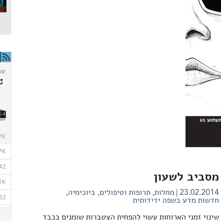
מסביב לשעון
23.02.2014
מחלות, תרופות וטיפולים
ביוכימיה
חדשות מדע בשפה ידידותית
שינוי זמני הארוחות עשוי להפחית הצטברות שומנים בכבד