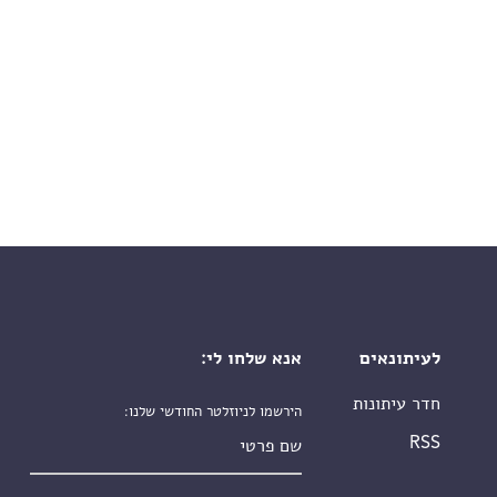
לעיתונאים
אנא שלחו לי:
חדר עיתונות
הירשמו לניוזלטר החודשי שלנו:
שם פרטי
RSS