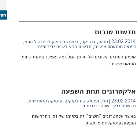
חדשות טובות
23.02.2014
סרטן
גנטיקה
ביולוגיה מולקולרית של התא
רפואה מותאמת אישית
חדשות מדע בשפה ידידותית
איפיון הסוגים השונים של סרטן המלנומה יאפשר פיתוח טיפול
מותאם אישית
אלקטרונים תחת השפעה
23.02.2014
חלל ופיסיקה
חלקיקים
פיסיקה תיאורטית
חדשות מדע בשפה ידידותית
כאשר אלקטרונים "חשים" זה בקיומו של זה, מתרחשות
תופעות פיסיקליות מרתקות