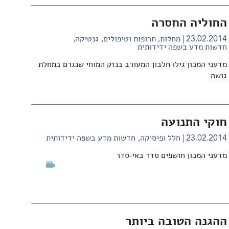
החוליה החסרה
23.02.2014
מחלות, תרופות וטיפולים
גנטיקה
חדשות מדע בשפה ידידותית
מדעני המכון גילו חלבון המעורב בנזק המוחי שנגרם במחלת
גושה
חוקי התנועה
23.02.2014
חלל ופיסיקה
חדשות מדע בשפה ידידותית
מדעני המכון חושפים סדר באי-סדר
ההגנה הטובה ביותר