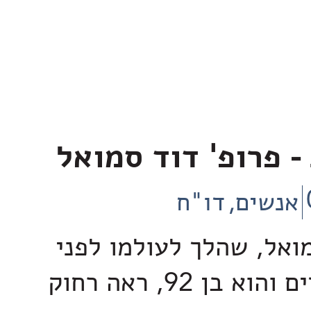
- פרופ' דוד סמואל
אנשים
דו"ח
מואל, שהלך לעולמו לפני
שבועות אחדים והוא בן 92, ראה רחוק