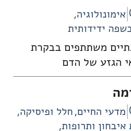
אימונולוגיה
שפה ידידותית
תיים משתתפים בבקרת
י הגזע של הדם
ימה
מדעי החיים
חלל ופיסיקה
איבחון ותרופות