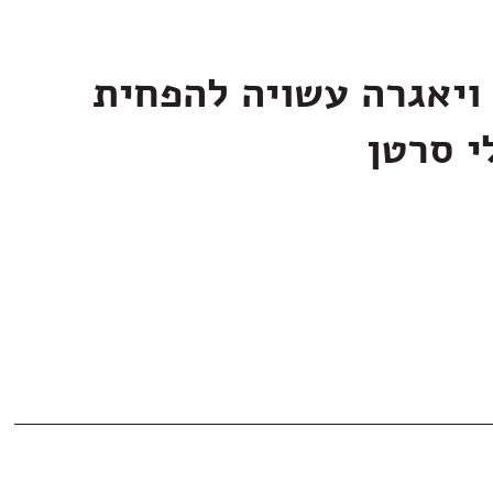
ויאגרה עשויה להפחית
י סרטן