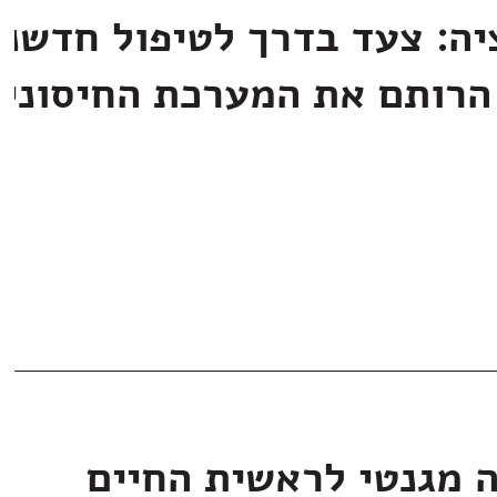
יה: צעד בדרך לטיפול חדשני
הרותם את המערכת החיסוני
ה מגנטי לראשית החיים