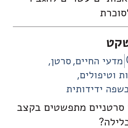
סוכרת
שקט
מדעי החיים
סרטן
ת וטיפולים
שפה ידידותית
 סרטניים מתפשטים בקצב
בלילה?