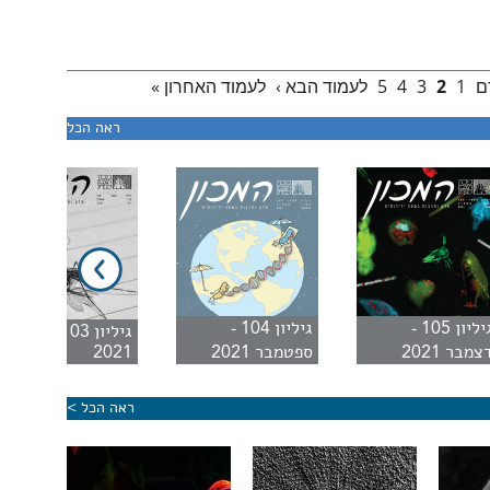
ם
1
2
3
4
5
לעמוד הבא ›
לעמוד האחרון »
ראה הכל
גיליון 105 -
גיליון 104 -
גיליון 103 - יוני
צמבר 2021
ספטמבר 2021
2021
ראה הכל >