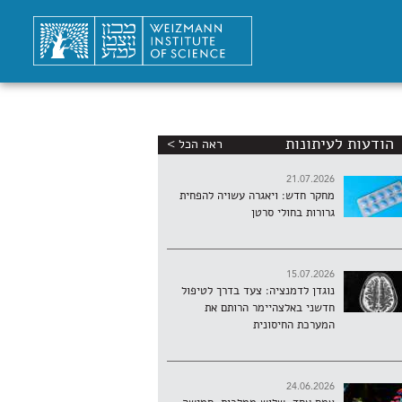
הודעות לעיתונות
ראה הכל >
21.07.2026
מחקר חדש: ויאגרה עשויה להפחית
גרורות בחולי סרטן
15.07.2026
נוגדן לדמנציה: צעד בדרך לטיפול
חדשני באלצהיימר הרותם את
המערכת החיסונית
24.06.2026