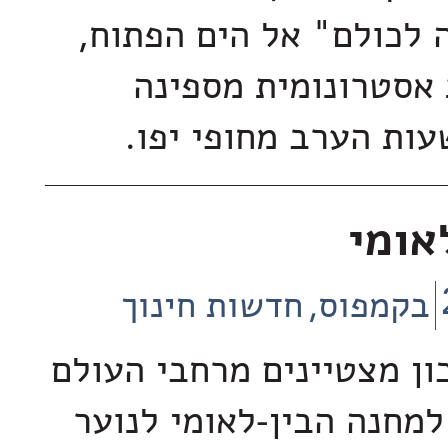
 לכולם" אל הים הפתוח,
 אסטרונומית מספינה
ות הערב מחופי יפו.
אומי
בקמפוס
חדשות חינוך
יכון מצטיינים מרחבי העולם
למחנה הבין-לאומי לנוער