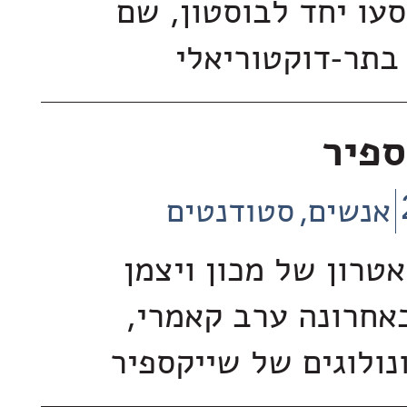
סעו יחד לבוסטון, שם
בתר-דוקטוריאלי
ספיר
אנשים
סטודנטים
טרון של מכון ויצמן
אחרונה ערב קאמרי,
ולוגים של שייקספיר