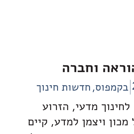
וראה וחברה
בקמפוס
חדשות חינוך
 לחינוך מדעי, הזרוע
מכון ויצמן למדע, קיים