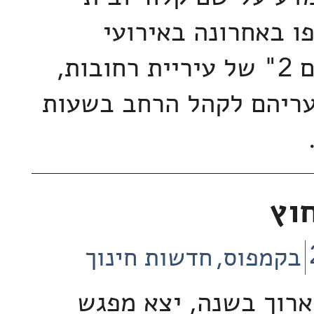
ו באחרונה באירועי
"לילות לבנים 2" של עיריית רחובות,
עריהם לקהל הרחב בשעות
וץ
בקמפוס
חדשות חינוך
הארוך בשנה, יצא מפגש