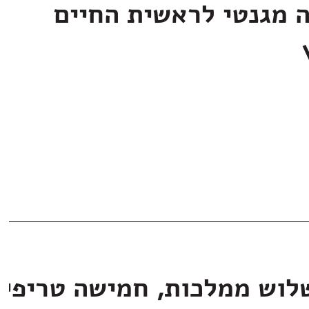
ה מגנטי לראשית החיים
לוש ממלכות, חמישה טריפי