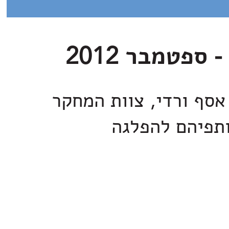
אסף ורדי, צוות המחקר
ותפיהם להפלגה