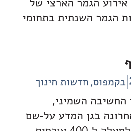
אירוע הגמר הארצי של
ת הגמר השנתית בתחומי
ף
בקמפוס
חדשות חינוך
החשיבה השמיני,
רונה בגן המדע על-שם