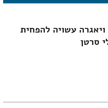
ויאגרה עשויה להפחית
י סרטן