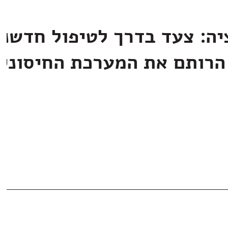
יה: צעד בדרך לטיפול חדשני
הרותם את המערכת החיסוני