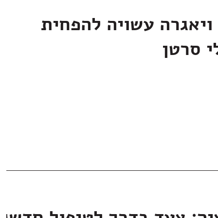
ויאגרה עשויה להפחית
י סרטן