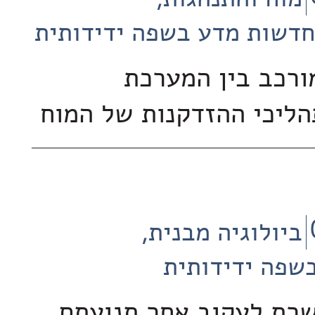
מוח והתנהגות
חדשות מדע בשפה ידידותית
רכב בין המערכת
הליכי ההזדקנות של המוח
ביולוגיה מבנית
שפה ידידותית
רת לעקוב אחר תנועתם