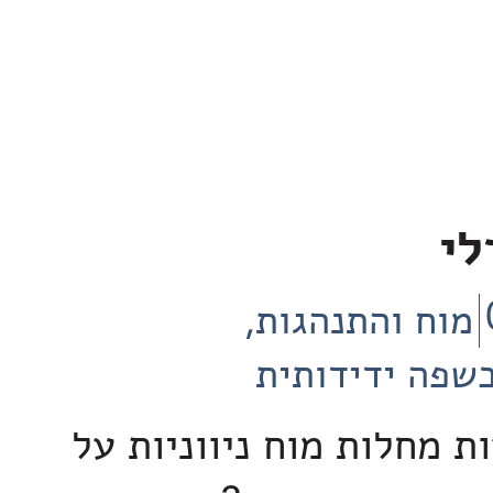
לי
מוח והתנהגות
שפה ידידותית
ת מחלות מוח ניווניות על