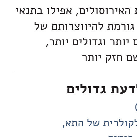
 האירוסולים, אפילו בתנאי
 גורמת להיווצרותם של
 יותר וגדולים יותר,
ם חזק יותר
דעת גדולים
לקולרית של התא