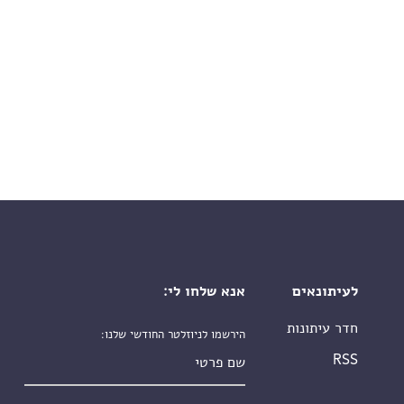
לעיתונאים
אנא שלחו לי:
חדר עיתונות
הירשמו לניוזלטר החודשי שלנו:
שם פרטי
RSS