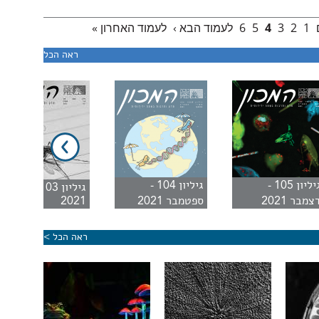
1
2
3
4
5
6
לעמוד הבא ›
לעמוד האחרון »
ראה הכל
גיליון 105 -
גיליון 104 -
גיליון 103 - יוני
צמבר 2021
ספטמבר 2021
2021
ראה הכל >