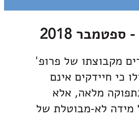
ים מקבוצתו של פרופ'
לו כי חיידקים אינם
תפוקה מלאה, אלא
 מידה לא-מבוטלת של