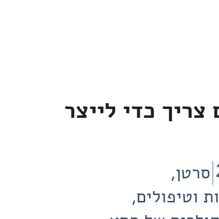
צריך כדי לייצר
סרטן
ת וטיפולים