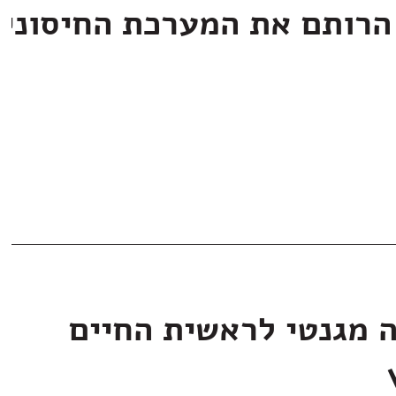
הרותם את המערכת החיסוני
ה מגנטי לראשית החיים