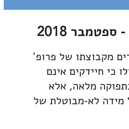
ים מקבוצתו של פרופ'
לו כי חיידקים אינם
תפוקה מלאה, אלא
 מידה לא-מבוטלת של