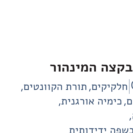
בקצה המינהור
חלקיקים
תורת הקוונטים
ם
כימיה אורגנית
שפה ידידותית