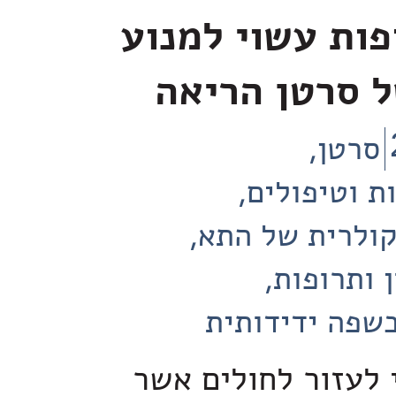
ות עשוי למנוע
 סרטן הריאה
סרטן
ת וטיפולים
קולרית של התא
 ותרופות
שפה ידידותית
 לעזור לחולים אשר