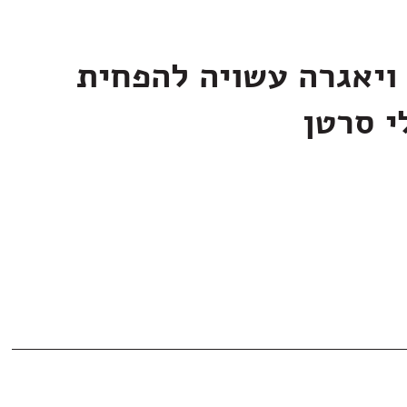
ויאגרה עשויה להפחית
י סרטן