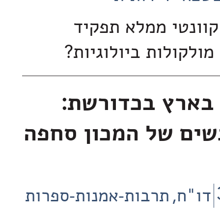
קוונטי ממלא תפקיד
מולקולות ביולוגיות?
 בארץ בכדורשת:
שים של המכון סחפה
דו"ח
תרבות-אמנות-ספרות