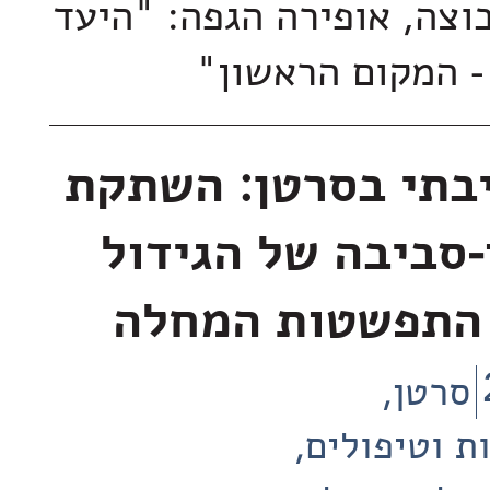
צה, אופירה הגפה: "היעד
- המקום הראשון"
בתי בסרטן: השתקת
-סביבה של הגידול
התפשטות המחלה
סרטן
ת וטיפולים