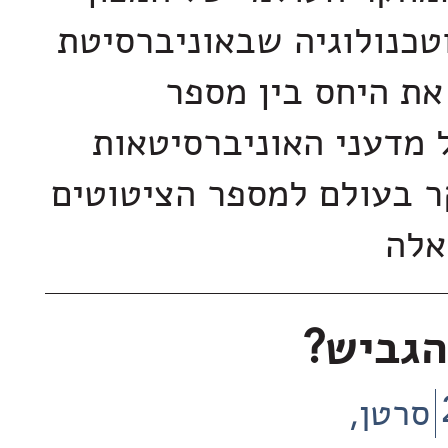
טכנולוגיה שבאוניברסיטת
את היחס בין מספר
מדעני האוניברסיטאות
ר בעולם למספר הציטוטים
אלה
הגביש?
סרטן