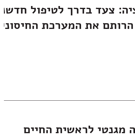
יה: צעד בדרך לטיפול חדשני
הרותם את המערכת החיסוני
ה מגנטי לראשית החיים